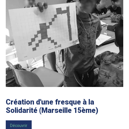
HEADING
Création d'une fresque à la
Solidarité (Marseille 15ème)
Découvrir