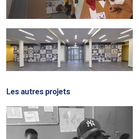
Les autres projets