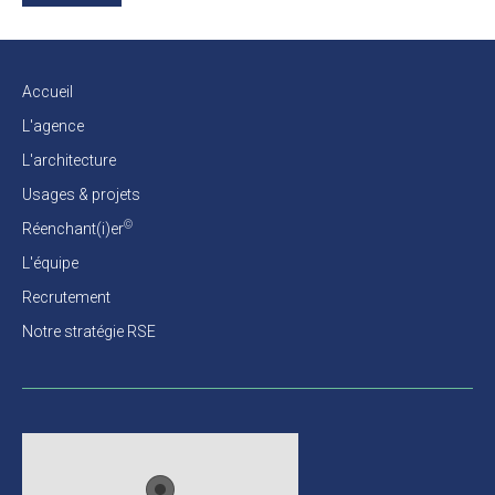
Accueil
L'agence
L'architecture
Usages & projets
©
Réenchant(i)er
L'équipe
Recrutement
Notre stratégie RSE