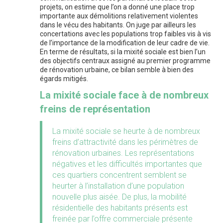
projets, on estime que l’on a donné une place trop
importante aux démolitions relativement violentes
dans le vécu des habitants. On juge par ailleurs les
concertations avec les populations trop faibles vis à vis
de l’importance de la modification de leur cadre de vie.
En terme de résultats, si la mixité sociale est bien l’un
des objectifs centraux assigné au premier programme
de rénovation urbaine, ce bilan semble à bien des
égards mitigés.
La mixité sociale face à de nombreux
freins de représentation
La mixité sociale se heurte à de nombreux
freins d’attractivité dans les périmètres de
rénovation urbaines. Les représentations
négatives et les difficultés importantes que
ces quartiers concentrent semblent se
heurter à l’installation d’une population
nouvelle plus aisée. De plus, la mobilité
résidentielle des habitants présents est
freinée par l’offre commerciale présente