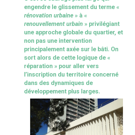
engendre le glissement du terme «
rénovation urbaine
» à «
renouvellement urbain
» privilégiant
une approche globale du quartier, et
non pas une intervention
principalement axée sur le bâti. On
sort alors de cette logique de «
réparation » pour aller vers
l’inscription du territoire concerné
dans des dynamiques de
développement plus larges.