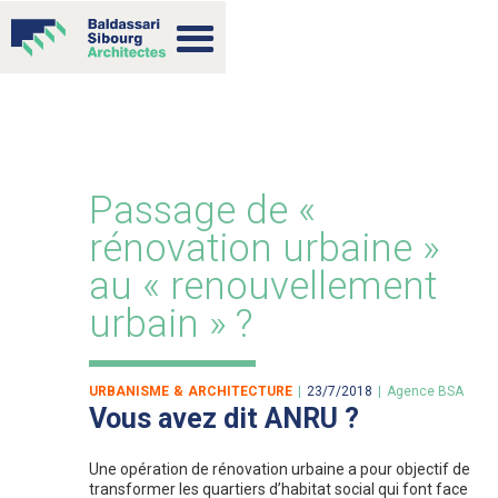
Passage de «
rénovation urbaine »
au « renouvellement
urbain » ?
URBANISME & ARCHITECTURE
|
23/7/2018
|
Agence BSA
Vous avez dit ANRU ?
Une opération de rénovation urbaine a pour objectif de
transformer les quartiers d’habitat social qui font face