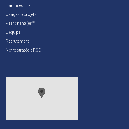
L'architecture
Usages & projets
©
Réenchant(i)er
L'équipe
Recrutement
Notre stratégie RSE