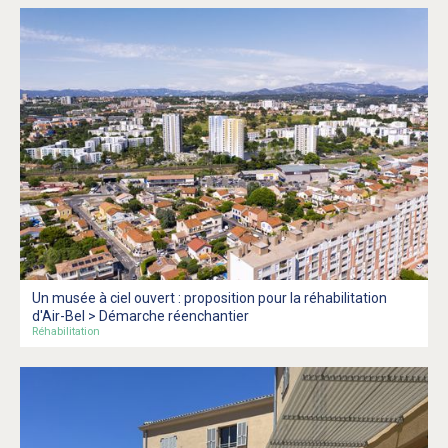
Un musée à ciel ouvert : proposition pour la réhabilitation
d'Air-Bel > Démarche réenchantier
Réhabilitation