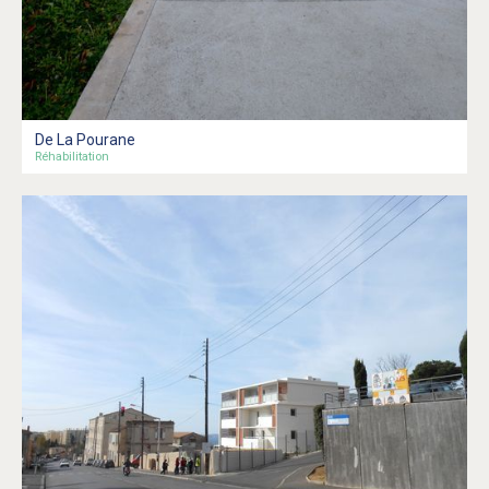
De La Pourane
Réhabilitation