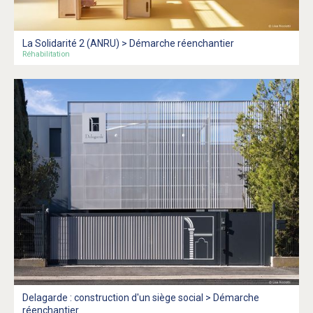
La Solidarité 2 (ANRU) > Démarche réenchantier
Réhabilitation
Delagarde : construction d'un siège social > Démarche
réenchantier