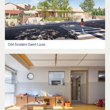
Cité Scolaire Saint-Louis