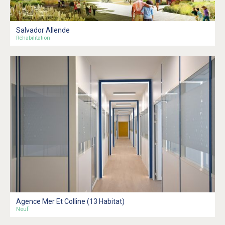
Salvador Allende
Réhabilitation
Agence Mer Et Colline (13 Habitat)
Neuf