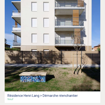
Résidence Henri Lang > Démarche réenchantier
Neuf