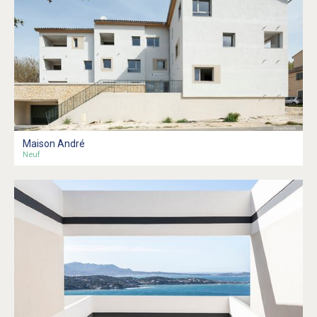
Maison André
Neuf