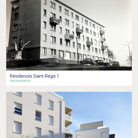
Résidences Saint-Régis 1
Réhabilitation