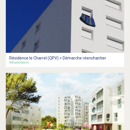
Résidence le Charrel (QPV) > Démarche réenchantier
Réhabilitation