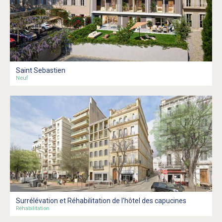
Saint Sebastien
Neuf
Surrélévation et Réhabilitation de l'hôtel des capucines
Réhabilitation