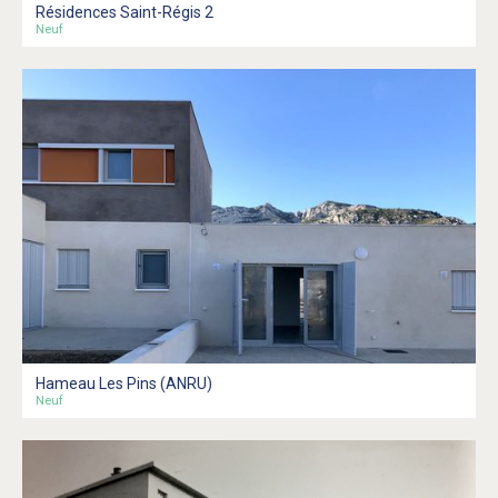
Résidences Saint-Régis 2
Neuf
Hameau Les Pins (ANRU)
Neuf