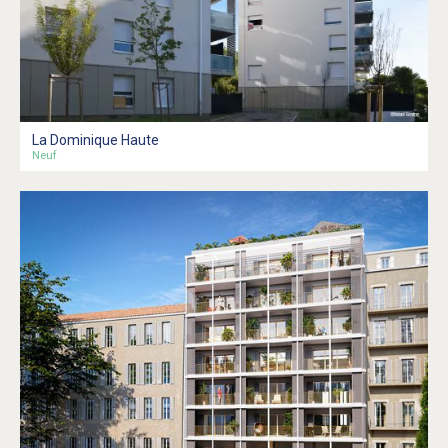
La Dominique Haute
Neuf