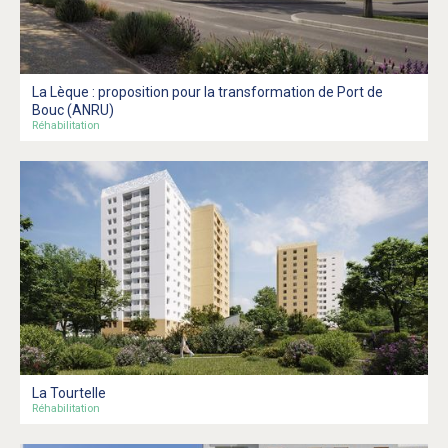
La Lèque : proposition pour la transformation de Port de
Bouc (ANRU)
Réhabilitation
La Tourtelle
Réhabilitation