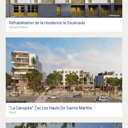
Réhabilitation de la résidence la Souleïado
Réhabilitation
"La Canopée" Zac Les Hauts De Sainte Marthe
Neuf