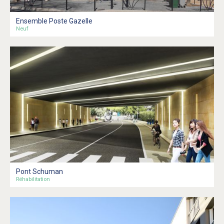
Ensemble Poste Gazelle
Neuf
Pont Schuman
Réhabilitation