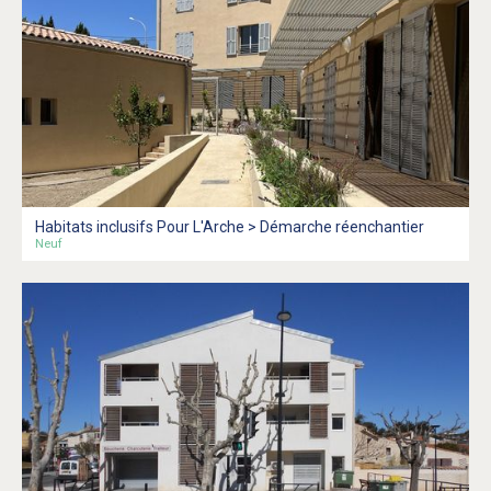
Habitats inclusifs Pour L'Arche > Démarche réenchantier
Neuf