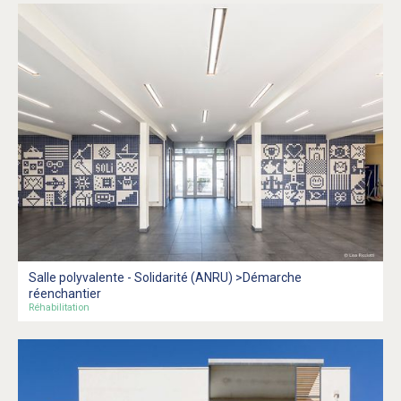
Salle polyvalente - Solidarité (ANRU) >Démarche
réenchantier
Réhabilitation