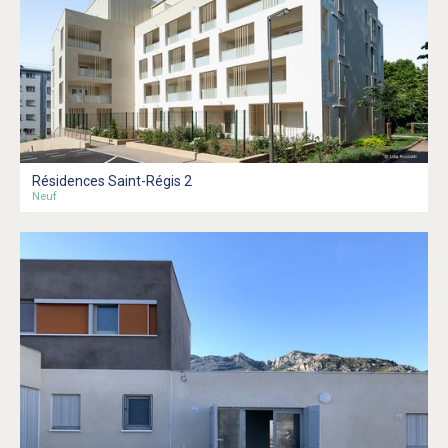
Résidences Saint-Régis 2
Neuf