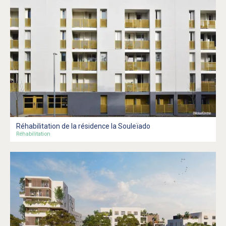
Réhabilitation de la résidence la Souleïado
Réhabilitation