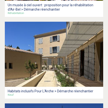
Un musée à ciel ouvert : proposition pour la réhabilitation
d'Air-Bel > Démarche réenchantier
Réhabilitation
Habitats inclusifs Pour L'Arche > Démarche réenchantier
Neuf