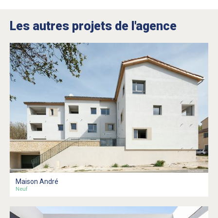
Les autres projets de l'agence
Maison André
Neuf