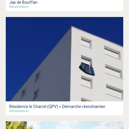
Jas de Bouffan
Réhabilitation
Résidence le Charrel (QPV) > Démarche réenchantier
Réhabilitation