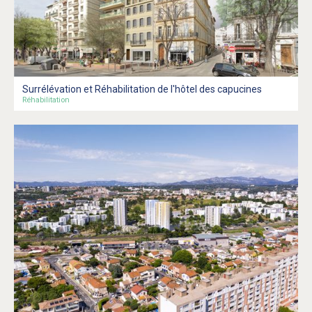
Surrélévation et Réhabilitation de l'hôtel des capucines
Réhabilitation