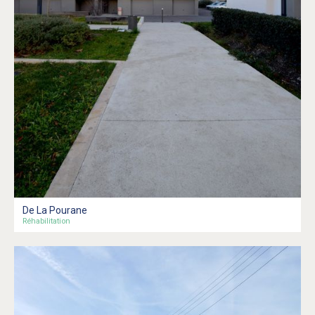
De La Pourane
Réhabilitation