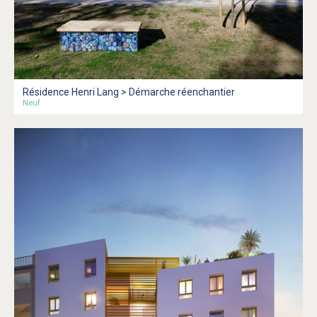
Résidence Henri Lang > Démarche réenchantier
Neuf