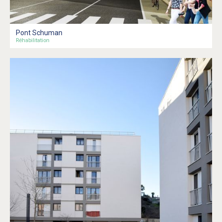
Pont Schuman
Réhabilitation