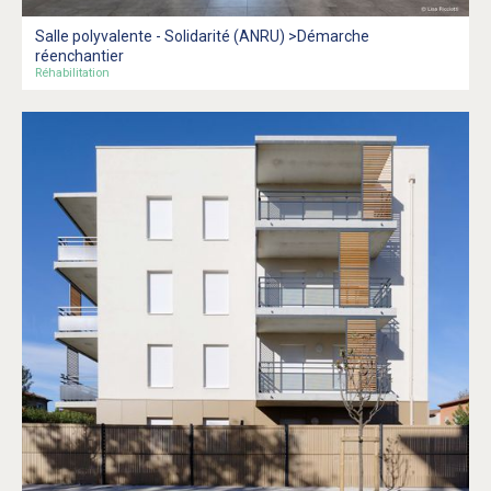
Salle polyvalente - Solidarité (ANRU) >Démarche
réenchantier
Réhabilitation