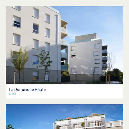
La Dominique Haute
Neuf