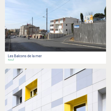
Les Balcons de la mer
Neuf