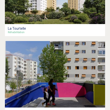
La Tourtelle
Réhabilitation