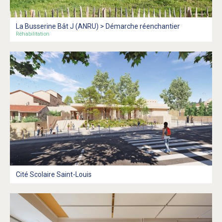
La Busserine Bât J (ANRU) > Démarche réenchantier
Réhabilitation
Cité Scolaire Saint-Louis