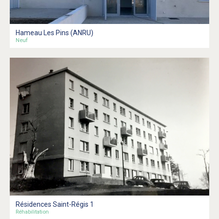
Hameau Les Pins (ANRU)
Neuf
Résidences Saint-Régis 1
Réhabilitation