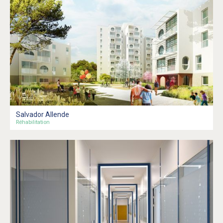
Salvador Allende
Réhabilitation