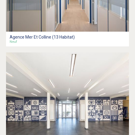
Agence Mer Et Colline (13 Habitat)
Neuf