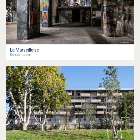
La Marseillaise
Réhabilitation