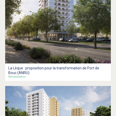
La Lèque : proposition pour la transformation de Port de
Bouc (ANRU)
Réhabilitation