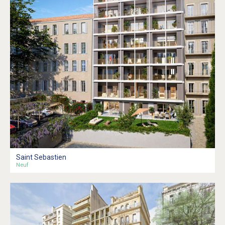
Saint Sebastien
Neuf