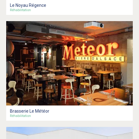
Le Noyau Régence
Réhabilitation
Brasserie Le Météor
Réhabilitation