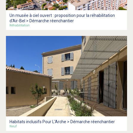
Un musée à ciel ouvert : proposition pour la réhabilitation
d'Air-Bel > Démarche réenchantier
Réhabilitation
Habitats inclusifs Pour L'Arche > Démarche réenchantier
Neuf