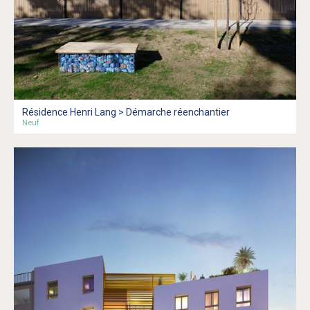
Résidence Henri Lang > Démarche réenchantier
Neuf