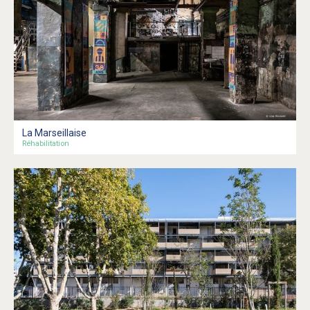
La Marseillaise
Réhabilitation