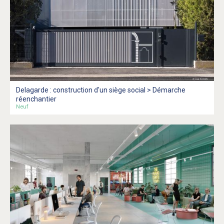
Delagarde : construction d'un siège social > Démarche
réenchantier
Neuf