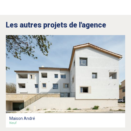
Les autres projets de l'agence
Maison André
Neuf