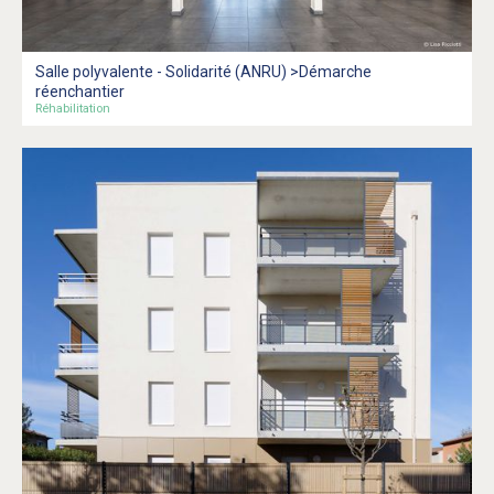
Salle polyvalente - Solidarité (ANRU) >Démarche
réenchantier
Réhabilitation