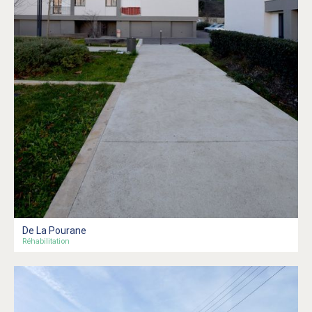
De La Pourane
Réhabilitation