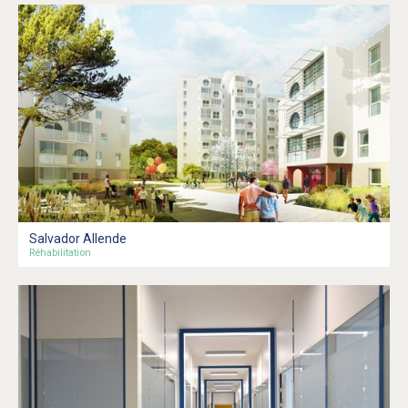
Salvador Allende
Réhabilitation