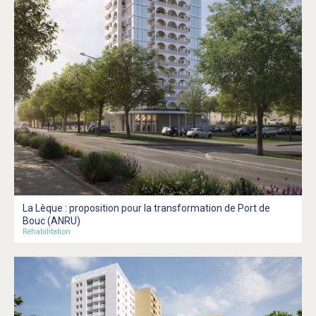
La Lèque : proposition pour la transformation de Port de
Bouc (ANRU)
Réhabilitation