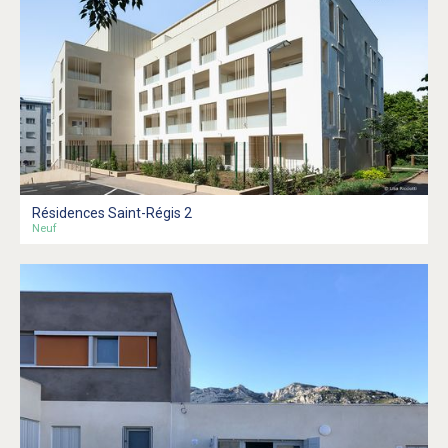
Résidences Saint-Régis 2
Neuf