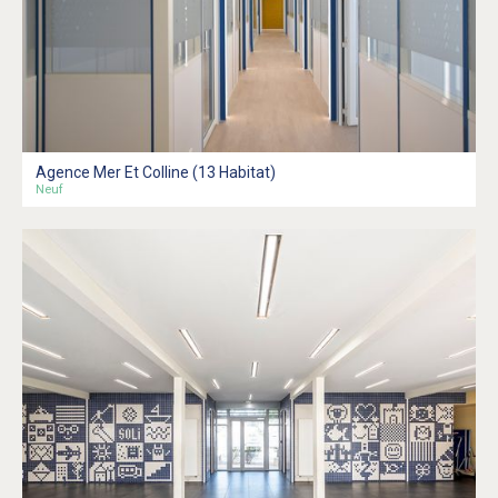
Agence Mer Et Colline (13 Habitat)
Neuf