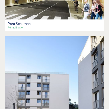
Pont Schuman
Réhabilitation