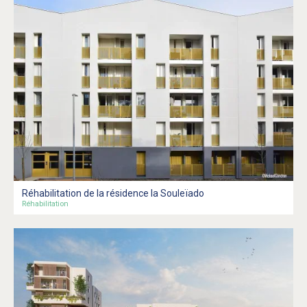
Réhabilitation de la résidence la Souleïado
Réhabilitation