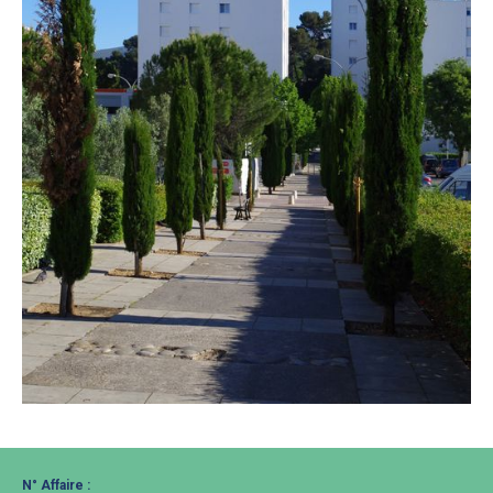
N° Affaire :