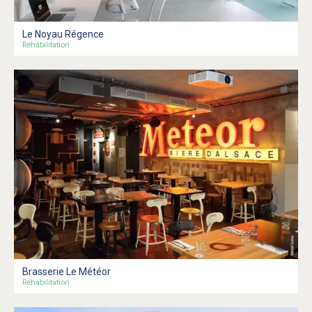
Le Noyau Régence
Réhabilitation
Brasserie Le Météor
Réhabilitation