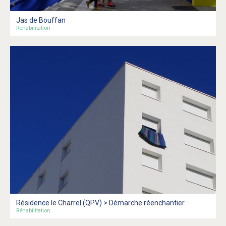
Jas de Bouffan
Réhabilitation
Résidence le Charrel (QPV) > Démarche réenchantier
Réhabilitation