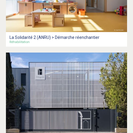
La Solidarité 2 (ANRU) > Démarche réenchantier
Réhabilitation