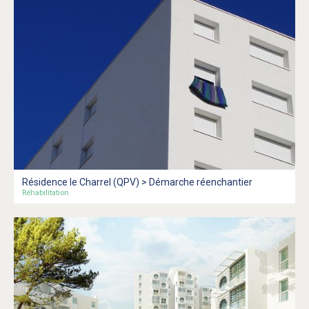
Résidence le Charrel (QPV) > Démarche réenchantier
Réhabilitation