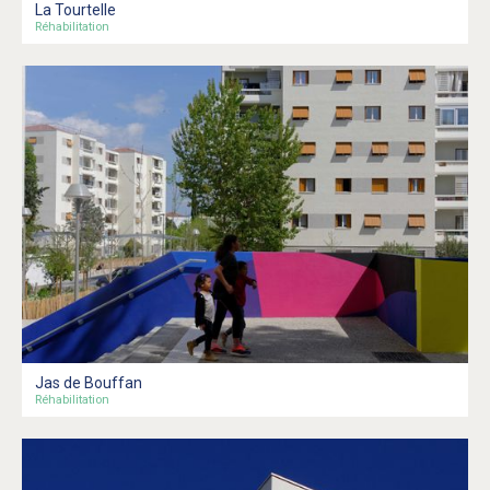
La Tourtelle
Réhabilitation
Jas de Bouffan
Réhabilitation