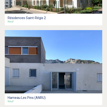
Résidences Saint-Régis 2
Neuf
Hameau Les Pins (ANRU)
Neuf