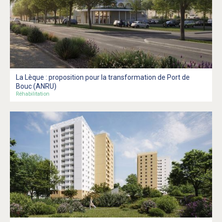
La Lèque : proposition pour la transformation de Port de
Bouc (ANRU)
Réhabilitation