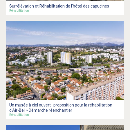
Surrélévation et Réhabilitation de l'hôtel des capucines
Réhabilitation
Un musée à ciel ouvert : proposition pour la réhabilitation
d'Air-Bel > Démarche réenchantier
Réhabilitation