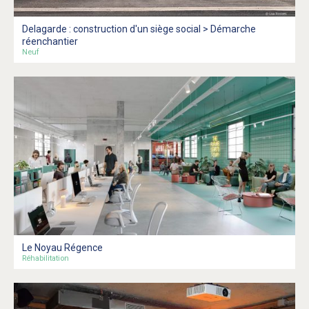
Delagarde : construction d'un siège social > Démarche
réenchantier
Neuf
Le Noyau Régence
Réhabilitation