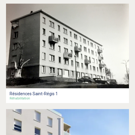
Résidences Saint-Régis 1
Réhabilitation