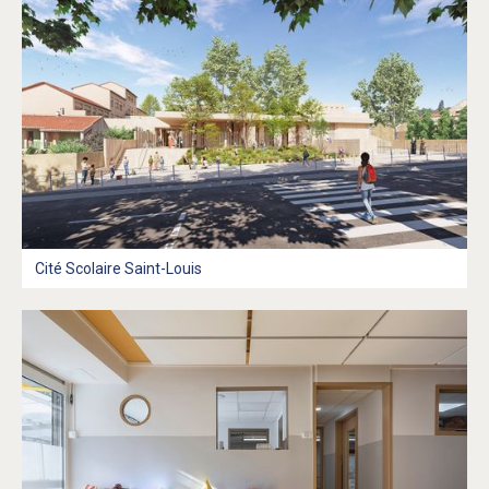
Cité Scolaire Saint-Louis