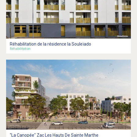
Réhabilitation de la résidence la Souleïado
Réhabilitation
"La Canopée" Zac Les Hauts De Sainte Marthe