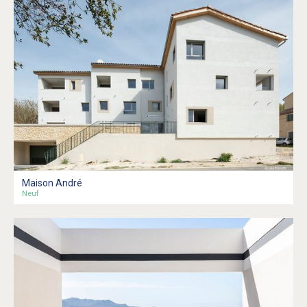
Maison André
Neuf