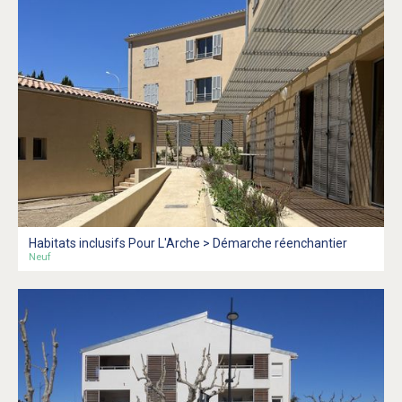
Habitats inclusifs Pour L'Arche > Démarche réenchantier
Neuf