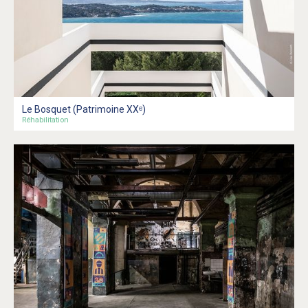
Le Bosquet (Patrimoine XXᵉ)
Réhabilitation