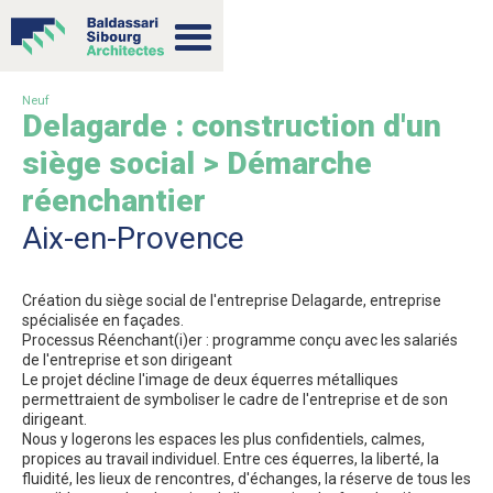
Neuf
Delagarde : construction d'un
siège social > Démarche
réenchantier
Aix-en-Provence
Création du siège social de l'entreprise Delagarde, entreprise
spécialisée en façades.
Processus Réenchant(i)er : programme conçu avec les salariés
de l'entreprise et son dirigeant
Le projet décline l'image de deux équerres métalliques
permettraient de symboliser le cadre de l'entreprise et de son
dirigeant.
Nous y logerons les espaces les plus confidentiels, calmes,
propices au travail individuel. Entre ces équerres, la liberté, la
fluidité, les lieux de rencontres, d'échanges, la réserve de tous les