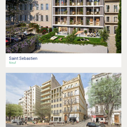
Saint Sebastien
Neuf