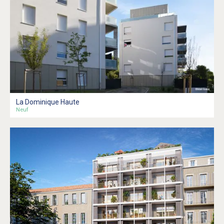
La Dominique Haute
Neuf