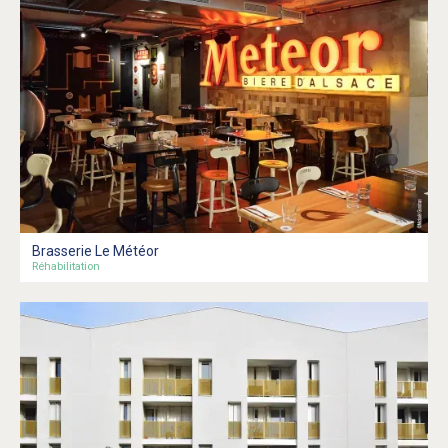
Brasserie Le Météor
Réhabilitation