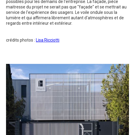
possibles pour les demains de l'entreprise. La façade, pièce
maitresse du projet ne serait pas que "façade" et se mettrait au
service de l'expérience des usagers. Le voile ondule sous la
lumière et qui affirmera librement autant d'atmosphères et de
regards entre intérieur et extérieur.
crédits photos :
Lisa Ricciotti